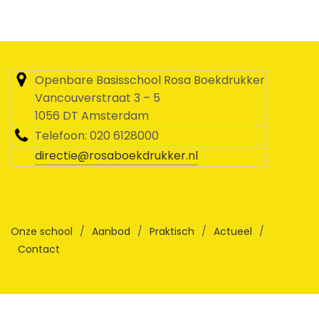
Openbare Basisschool Rosa Boekdrukker
Vancouverstraat 3 – 5
1056 DT Amsterdam
Telefoon: 020 6128000
directie@rosaboekdrukker.nl
Onze school
/
Aanbod
/
Praktisch
/
Actueel
/
Contact