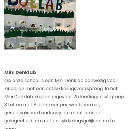
Mini Denklab
Op onze school is een Mini Denklab aanwezig voor
kinderen met een ontwikkelingsvoorsprong.
In het
Mini Denklab krijgen ongeveer 25 leerlingen uit groep
3 tot en met 8, één keer per week één uur,
gespecialiseerd onderwijs op maat en is er
gelegenheid om met ontwikkelingsgelijken om te
gaan.