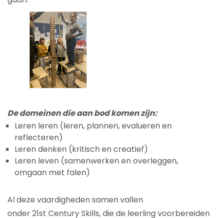
De domeinen die aan bod komen zijn:
Leren leren (leren, plannen, evalueren en
reflecteren)
Leren denken (kritisch en creatief)
Leren leven (samenwerken en overleggen,
omgaan met falen)
Al deze vaardigheden samen vallen
onder 21st Century Skills, die de leerling voorbereiden