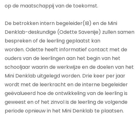
op de maatschappij van de toekomst.
De betrokken intern begeleider(IB) en de Mini
Denklab-deskundige (Odette Savenije) zullen samen
bespreken of de leerling geplaatst kan
worden.
Odette heeft informatief contact met de
ouders van de leerlingen aan het begin van het
schooljaar waarin de werkwijze en de doelen van het
Mini Denklab uitgelegd worden. Drie keer per jaar
wordt met de leerkracht en de interne begeleider
geëvalueerd hoe de ontwikkeling van de leerling is
geweest en of het zinvol is de leerling de volgende
periode opnieuw in het Mini Denklab te plaatsen.