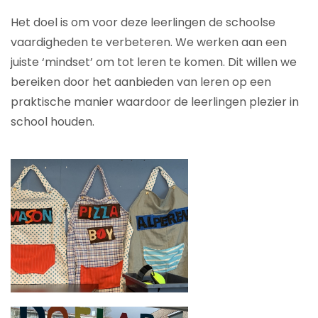
Het doel is om voor deze leerlingen de schoolse
vaardigheden te verbeteren. We werken aan een
juiste ‘mindset’ om tot leren te komen. Dit willen we
bereiken door het aanbieden van leren op een
praktische manier waardoor de leerlingen plezier in
school houden.