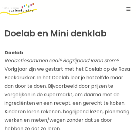
Doelab en Mini denklab
Doelab
Redactiesommen saai? Begrijpend lezen stom?
Vorig jaar zijn we gestart met het Doelab op de Rosa
Boekdrukker. In het Doelab leer je hetzelfde maar
dan door te doen. Bijvoorbeeld door prijzen te
vergelijken in de supermarkt, om daarna met de
ingrediënten en een recept, een gerecht te koken.
Kinderen leren rekenen, begrijpend lezen, planmatig
werken en meten/wegen zonder dat ze door
hebben ze dat ze leren.