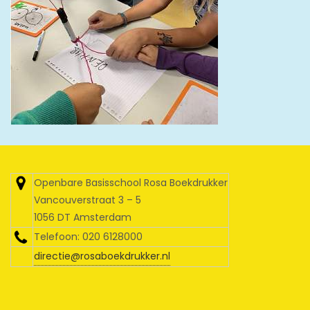
Openbare Basisschool Rosa Boekdrukker
Vancouverstraat 3 – 5
1056 DT Amsterdam
Telefoon: 020 6128000
directie@rosaboekdrukker.nl