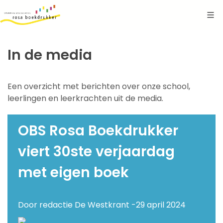
In de media
Een overzicht met berichten over onze school,
leerlingen en leerkrachten uit de media.
OBS Rosa Boekdrukker
viert 30ste verjaardag
met eigen boek
Door redactie De Westkrant -
29 april 2024