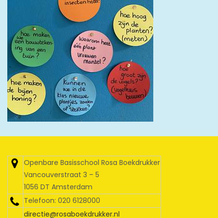
Openbare Basisschool Rosa Boekdrukker
Vancouverstraat 3 – 5
1056 DT Amsterdam
Telefoon: 020 6128000
directie@rosaboekdrukker.nl