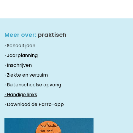
Meer over:
praktisch
› Schooltijden
› Jaarplanning
› Inschrijven
› Ziekte en verzuim
› Buitenschoolse opvang
› Handige links
› Download de Parro-app