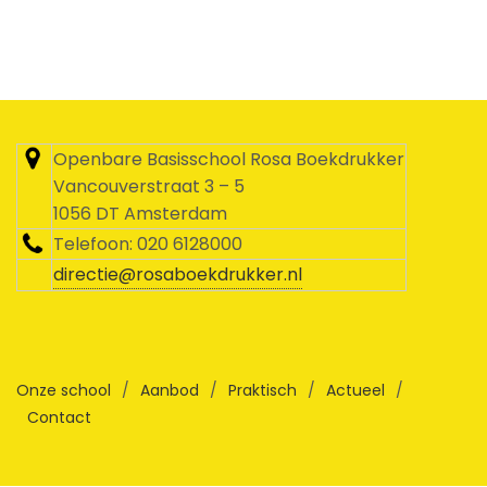
Openbare Basisschool Rosa Boekdrukker
Vancouverstraat 3 – 5
1056 DT Amsterdam
Telefoon: 020 6128000
directie@rosaboekdrukker.nl
Onze school
/
Aanbod
/
Praktisch
/
Actueel
/
Contact