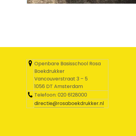
Openbare Basisschool Rosa
Boekdrukker
Vancouverstraat 3 – 5
1056 DT Amsterdam
Telefoon: 020 6128000
directie@rosaboekdrukker.nl