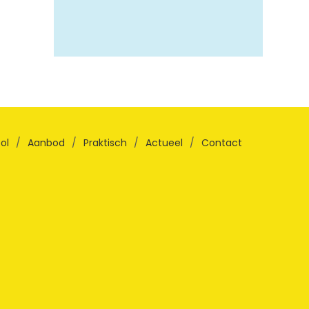
ol
/
Aanbod
/
Praktisch
/
Actueel
/
Contact