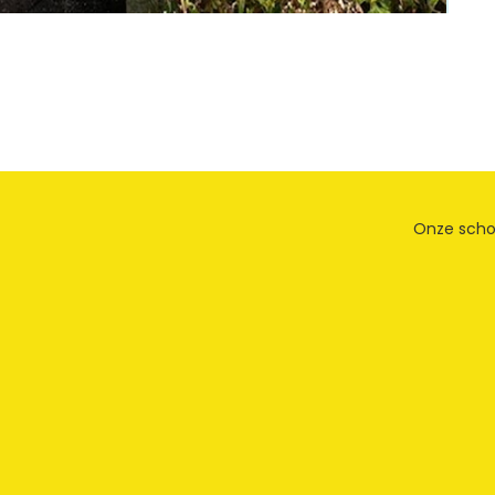
Onze scho