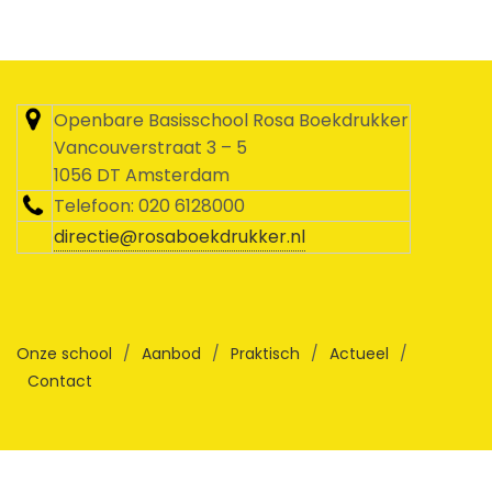
Openbare Basisschool Rosa Boekdrukker
Vancouverstraat 3 – 5
1056 DT Amsterdam
Telefoon: 020 6128000
directie@rosaboekdrukker.nl
Onze school
/
Aanbod
/
Praktisch
/
Actueel
/
Contact