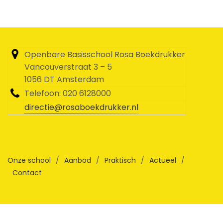
Openbare Basisschool Rosa Boekdrukker
Vancouverstraat 3 – 5
1056 DT Amsterdam
Telefoon: 020 6128000
directie@rosaboekdrukker.nl
Onze school
/
Aanbod
/
Praktisch
/
Actueel
/
Contact