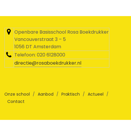
Openbare Basisschool Rosa Boekdrukker
Vancouverstraat 3 – 5
1056 DT Amsterdam
Telefoon: 020 6128000
directie@rosaboekdrukker.nl
Onze school
/
Aanbod
/
Praktisch
/
Actueel
/
Contact